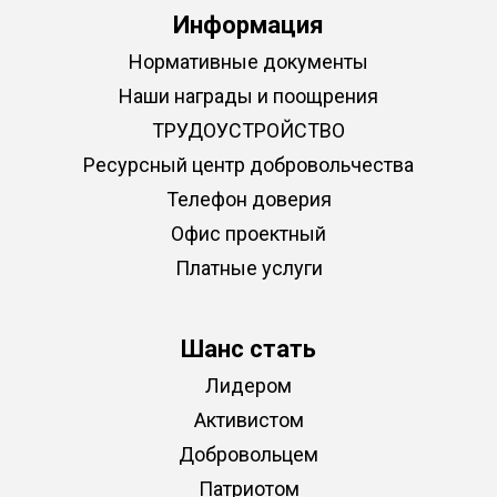
Информация
Нормативные документы
Наши награды и поощрения
ТРУДОУСТРОЙСТВО
Ресурсный центр добровольчества
Телефон доверия
Офис проектный
Платные услуги
Шанс стать
Лидером
Активистом
Добровольцем
Патриотом