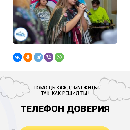
ПОМОЩЬ КАЖДОМУ! ЖИТЬ
ТАК, КАК РЕШИЛ ТЫ!
ТЕЛЕФОН ДОВЕРИЯ