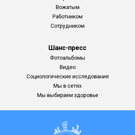
Вожатым
Работником
Сотрудником
Шанс-пресс
Фотоальбомы
Видео
Социологические исследования
Мы в сетях
Мы выбираем здоровье