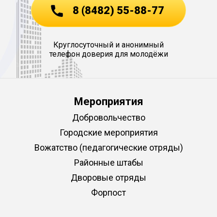
8 (8482) 55-88-77
Круглосуточный и анонимный
телефон доверия для молодёжи
Мероприятия
Добровольчество
Городские мероприятия
Вожатство (педагогические отряды)
Районные штабы
Дворовые отряды
Форпост