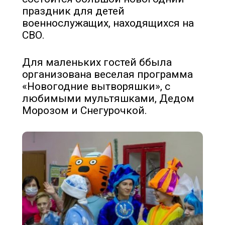
праздник для детей
военнослужащих, находящихся на
СВО.
Для маленьких гостей ббыла
организована веселая программа
«Новогодние вытворяшки», с
любимыми мультяшками, Дедом
Морозом и Снегурочкой.