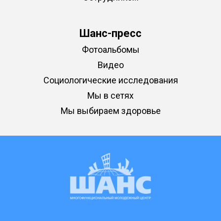
Шанс-пресс
Фотоальбомы
Видео
Социологические исследования
Мы в сетях
Мы выбираем здоровье