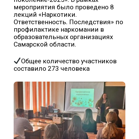
мероприятия было проведено 8
лекций «Наркотики.
Ответственность. Последствия» по
профилактике наркомании в
образовательных организациях
Самарской области.
Общее количество участников
составило 273 человека