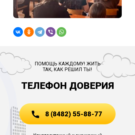
ПОМОЩЬ КАЖДОМУ! ЖИТЬ
ТАК, КАК РЕШИЛ ТЫ!
ТЕЛЕФОН ДОВЕРИЯ
8 (8482) 55-88-77