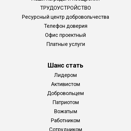
ТРУДОУСТРОЙСТВО
Ресурсный центр добровольчества
Телефон доверия
Офис проектный
Платные услуги
Шанс стать
Лидером
Активистом
Добровольцем
Патриотом
Вожатым
Работником
Сотрудником