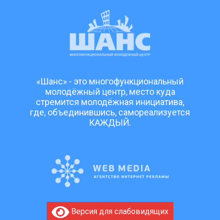
«Шанс» - это многофункциональный
молодёжный центр, место куда
стремится молодёжная инициатива,
где, объединившись, самореализуется
КАЖДЫЙ.
Версия для слабовидящих