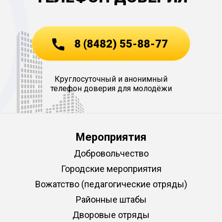
8 (8482) 55-88-77
Круглосуточный и анонимный
телефон доверия для молодёжи
Мероприятия
Добровольчество
Городские мероприятия
Вожатство (педагогические отряды)
Районные штабы
Дворовые отряды