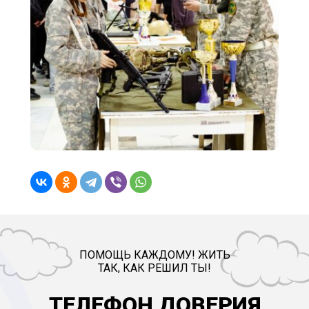
ПОМОЩЬ КАЖДОМУ! ЖИТЬ
ТАК, КАК РЕШИЛ ТЫ!
ТЕЛЕФОН ДОВЕРИЯ