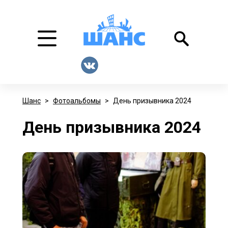
Шанс
>
Фотоальбомы
>
День призывника 2024
День призывника 2024