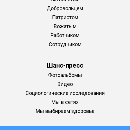
Добровольцем
Патриотом
Вожатым
Работником
Сотрудником
Шанс-пресс
Фотоальбомы
Видео
Социологические исследования
Мы в сетях
Мы выбираем здоровье