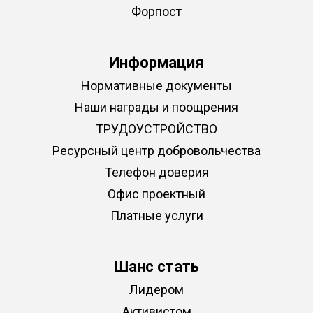
Форпост
Информация
Нормативные документы
Наши награды и поощрения
ТРУДОУСТРОЙСТВО
Ресурсный центр добровольчества
Телефон доверия
Офис проектный
Платные услуги
Шанс стать
Лидером
Активистом