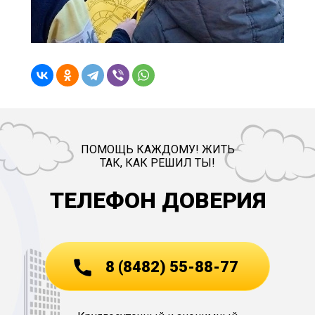
ПОМОЩЬ КАЖДОМУ! ЖИТЬ
ТАК, КАК РЕШИЛ ТЫ!
ТЕЛЕФОН ДОВЕРИЯ
8 (8482) 55-88-77