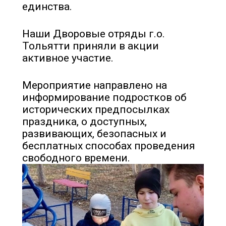
единства.
Наши Дворовые отряды г.о.
Тольятти приняли в акции
активное участие.
Мероприятие направлено на
информирование подростков об
исторических предпосылках
праздника, о доступных,
развивающих, безопасных и
бесплатных способах проведения
свободного времени.