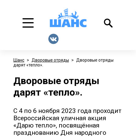
Шанс
>
Дворовые отряды
>
Дворовые отряды
дарят «тепло».
Дворовые отряды
дарят «тепло».
С 4 по 6 ноября 2023 года проходит
Всероссийская уличная акция
«Дарю тепло», посвящённая
празднованию Дня народного