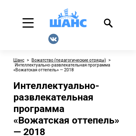
Шанс
>
Вожатство (педагогические отряды)
>
Интеллектуально-развлекательная программа
«Вожатская оттепель» — 2018
Интеллектуально-
развлекательная
программа
«Вожатская оттепель»
— 2018