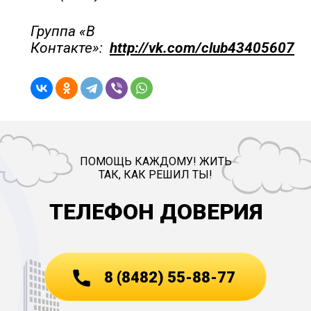
Группа «В
Контакте»:
http://vk.com/club43405607
ПОМОЩЬ КАЖДОМУ! ЖИТЬ
ТАК, КАК РЕШИЛ ТЫ!
ТЕЛЕФОН ДОВЕРИЯ
8 (8482) 55-88-77