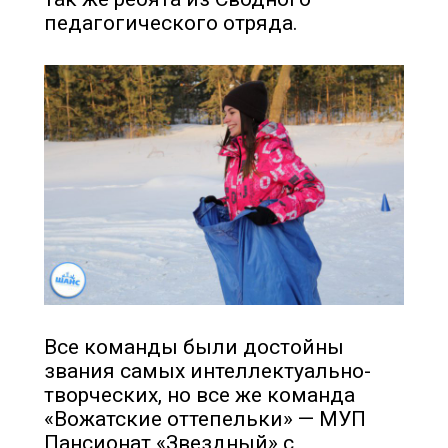
педагогического отряда.
Все команды были достойны
звания самых интеллектуально-
творческих, но все же команда
«Вожатские оттепельки» — МУП
Пансионат «Звездный» с