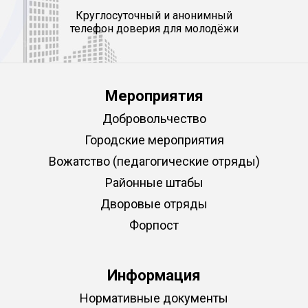
Круглосуточный и анонимный
телефон доверия для молодёжи
Мероприятия
Добровольчество
Городские мероприятия
Вожатство (педагогические отряды)
Районные штабы
Дворовые отряды
Форпост
Информация
Нормативные документы