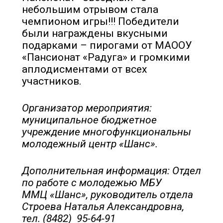
небольшим отрывом стала
чемпионом игры!!! Победители
были награждены вкусными
подарками – пирогами от МАООУ
«Пансионат «Радуга» и громкими
аплодисментами от всех
участников.
Организатор мероприятия:
муниципальное бюджетное
учреждение многофункциональны
молодежный центр «Шанс».
Дополнительная информация: Отдел
по работе с молодежью МБУ
ММЦ «Шанс», руководитель отдела
Строева Наталья Александровна,
тел. (8482) 95-64-91