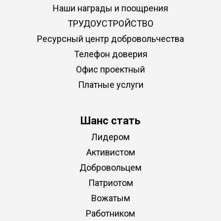
Наши награды и поощрения
ТРУДОУСТРОЙСТВО
Ресурсный центр добровольчества
Телефон доверия
Офис проектный
Платные услуги
Шанс стать
Лидером
Активистом
Добровольцем
Патриотом
Вожатым
Работником