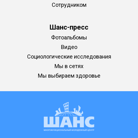
Сотрудником
Шанс-пресс
Фотоальбомы
Видео
Социологические исследования
Мы в сетях
Мы выбираем здоровье