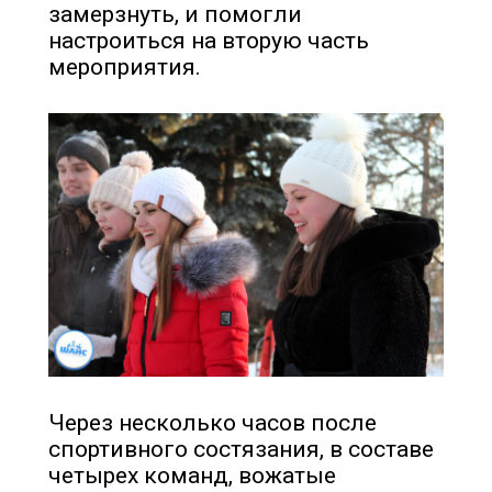
замерзнуть, и помогли
настроиться на вторую часть
мероприятия.
Через несколько часов после
спортивного состязания, в составе
четырех команд, вожатые