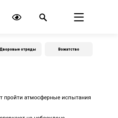
Дворовые отряды
Вожатство
ит пройти атмосферные испытания