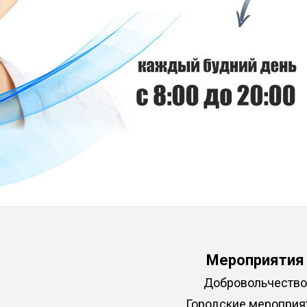
Мероприятия
Добровольчество
Городские мероприя