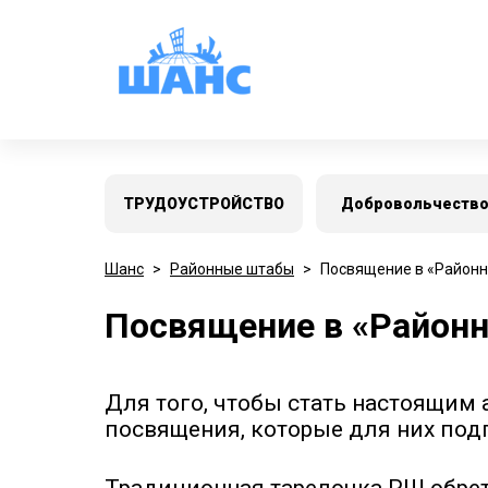
ТРУДОУСТРОЙСТВО
Добровольчеств
Шанс
>
Районные штабы
>
Посвящение в «Районн
Посвящение в «Район
Для того, чтобы стать настоящим
посвящения, которые для них под