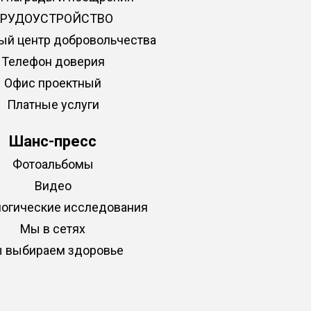
ТРУДОУСТРОЙСТВО
ый центр добровольчества
Телефон доверия
Офис проектный
Платные услуги
Шанс-пресс
Фотоальбомы
Видео
огические исследования
Мы в сетях
 выбираем здоровье