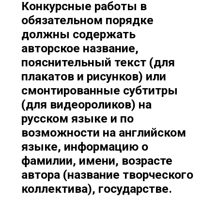
Конкурсные работы в
обязательном порядке
должны содержать
авторское название,
пояснительный текст (для
плакатов и рисунков) или
смонтированные субтитры
(для видеороликов) на
русском языке и по
возможности на английском
языке, информацию о
фамилии, имени, возрасте
автора (название творческого
коллектива), государстве.