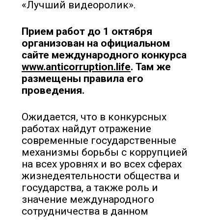
«Лучший видеоролик».
Прием работ до 1 октября
организован на официальном
сайте международного конкурса
www.anticorruption.life
. Там же
размещены правила его
проведения.
Ожидается, что в конкурсных
работах найдут отражение
современные государственные
механизмы борьбы с коррупцией
на всех уровнях и во всех сферах
жизнедеятельности общества и
государства, а также роль и
значение международного
сотрудничества в данном