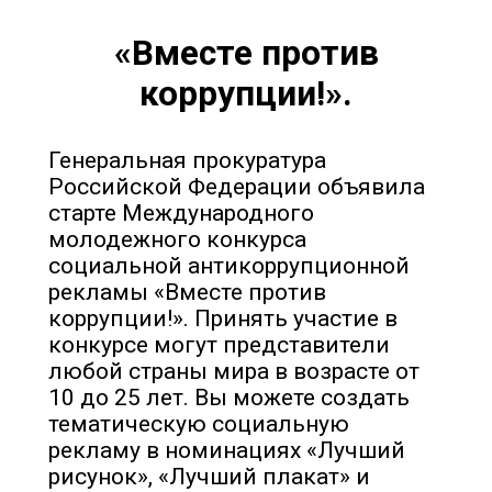
«Вместе против
коррупции!».
Генеральная прокуратура
Российской Федерации объявила
старте Международного
молодежного конкурса
социальной антикоррупционной
рекламы «Вместе против
коррупции!». Принять участие в
конкурсе могут представители
любой страны мира в возрасте от
10 до 25 лет. Вы можете создать
тематическую социальную
рекламу в номинациях «Лучший
рисунок», «Лучший плакат» и