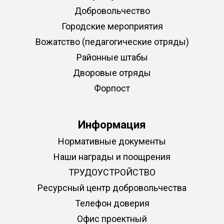
Добровольчество
Городские мероприятия
Вожатство (педагогические отряды)
Районные штабы
Дворовые отряды
Форпост
Информация
Нормативные документы
Наши награды и поощрения
ТРУДОУСТРОЙСТВО
Ресурсный центр добровольчества
Телефон доверия
Офис проектный