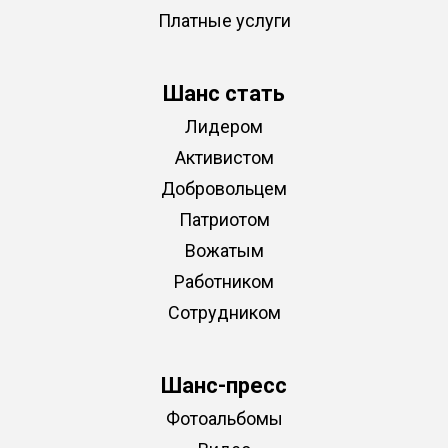
Платные услуги
Шанс стать
Лидером
Активистом
Добровольцем
Патриотом
Вожатым
Работником
Сотрудником
Шанс-пресс
Фотоальбомы