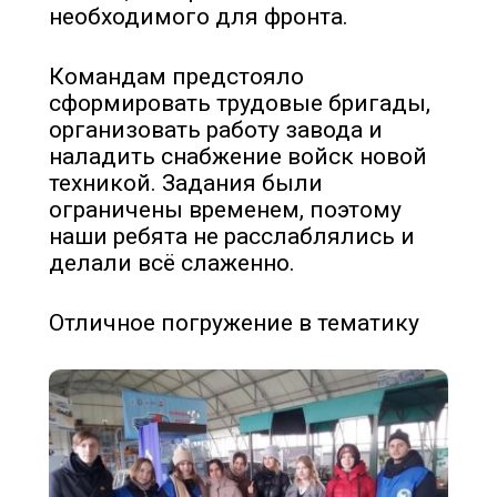
необходимого для фронта.
Командам предстояло
сформировать трудовые бригады,
организовать работу завода и
наладить снабжение войск новой
техникой. Задания были
ограничены временем, поэтому
наши ребята не расслаблялись и
делали всё слаженно.
Отличное погружение в тематику