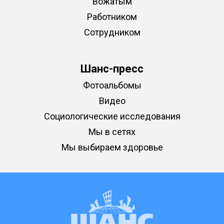
Вожатым
Работником
Сотрудником
Шанс-пресс
Фотоальбомы
Видео
Социологические исследования
Мы в сетях
Мы выбираем здоровье