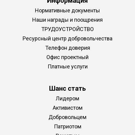
Информация
Нормативные документы
Наши награды и поощрения
ТРУДОУСТРОЙСТВО
Ресурсный центр добровольчества
Телефон доверия
Офис проектный
Платные услуги
Шанс стать
Лидером
Активистом
Добровольцем
Патриотом