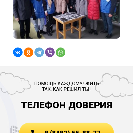
ПОМОЩЬ КАЖДОМУ! ЖИТЬ
ТАК, КАК РЕШИЛ ТЫ!
ТЕЛЕФОН ДОВЕРИЯ