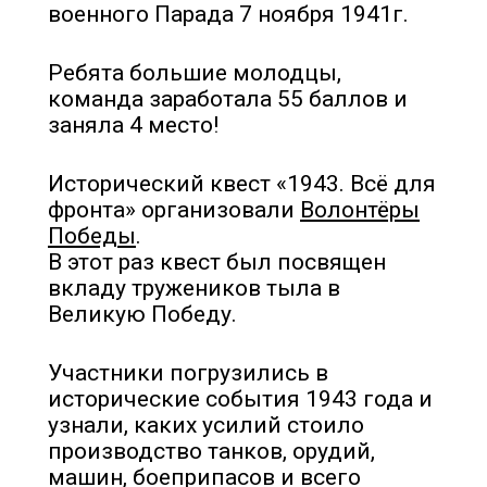
военного Парада 7 ноября 1941г.
Ребята большие молодцы,
команда заработала 55 баллов и
заняла 4 место!
Исторический квест «1943. Всё для
фронта» организовали
Волонтёры
Победы
.
В этот раз квест был посвящен
вкладу тружеников тыла в
Великую Победу.
Участники погрузились в
исторические события 1943 года и
узнали, каких усилий стоило
производство танков, орудий,
машин, боеприпасов и всего