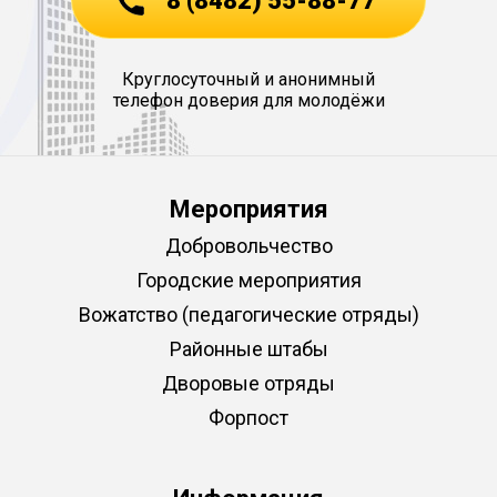
8 (8482) 55-88-77
Круглосуточный и анонимный
телефон доверия для молодёжи
Мероприятия
Добровольчество
Городские мероприятия
Вожатство (педагогические отряды)
Районные штабы
Дворовые отряды
Форпост